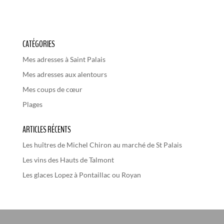
CATÉGORIES
Mes adresses à Saint Palais
Mes adresses aux alentours
Mes coups de cœur
Plages
ARTICLES RÉCENTS
Les huîtres de Michel Chiron au marché de St Palais
Les vins des Hauts de Talmont
Les glaces Lopez à Pontaillac ou Royan