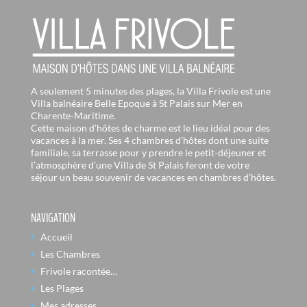
A seulement 5 minutes des plages, la Villa Frivole est une
Villa balnéaire Belle Epoque à St Palais sur Mer en
Charente-Maritime.
Cette maison d’hôtes de charme est le lieu idéal pour des
vacances à la mer. Ses 4 chambres d’hôtes dont une suite
familiale, sa terrasse pour y prendre le petit-déjeuner et
l’atmosphère d’une Villa de St Palais feront de votre
séjour un beau souvenir de vacances en chambres d’hôtes.
NAVIGATION
Accueil
Les Chambres
Frivole racontée…
Les Plages
Mes adresses