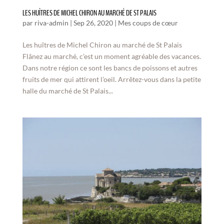
LES HUÎTRES DE MICHEL CHIRON AU MARCHÉ DE ST PALAIS
par
riva-admin
|
Sep 26, 2020
|
Mes coups de cœur
Les huîtres de Michel Chiron au marché de St Palais
Flânez au marché, c’est un moment agréable des vacances.
Dans notre région ce sont les bancs de poissons et autres
fruits de mer qui attirent l’oeil. Arrêtez-vous dans la petite
halle du marché de St Palais...