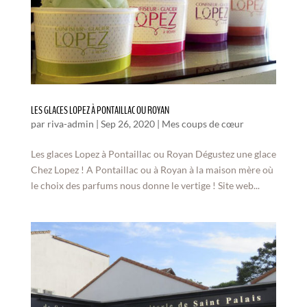
LES GLACES LOPEZ À PONTAILLAC OU ROYAN
par
riva-admin
|
Sep 26, 2020
|
Mes coups de cœur
Les glaces Lopez à Pontaillac ou Royan Dégustez une glace
Chez Lopez ! A Pontaillac ou à Royan à la maison mère où
le choix des parfums nous donne le vertige ! Site web...