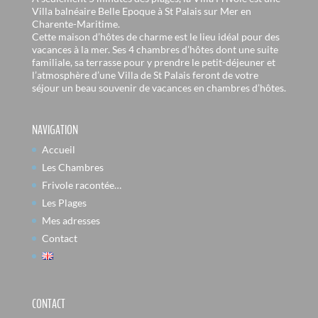
Villa balnéaire Belle Epoque à St Palais sur Mer en
Charente-Maritime.
Cette maison d’hôtes de charme est le lieu idéal pour des
vacances à la mer. Ses 4 chambres d’hôtes dont une suite
familiale, sa terrasse pour y prendre le petit-déjeuner et
l’atmosphère d’une Villa de St Palais feront de votre
séjour un beau souvenir de vacances en chambres d’hôtes.
NAVIGATION
Accueil
Les Chambres
Frivole racontée…
Les Plages
Mes adresses
Contact
CONTACT