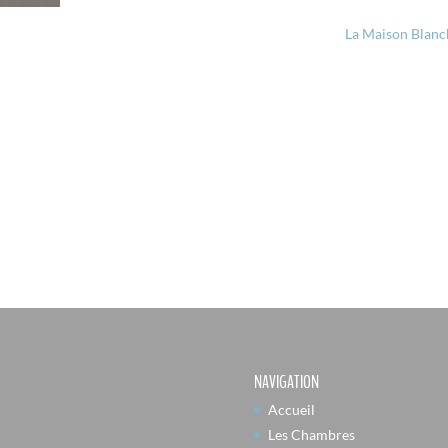
La Maison Blanc
NAVIGATION
Accueil
Les Chambres